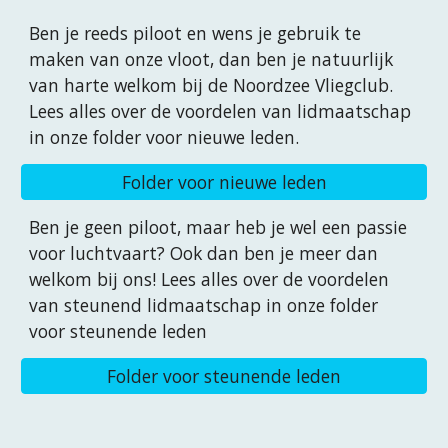
Ben je reeds piloot en wens je gebruik te
maken van onze vloot, dan ben je natuurlijk
van harte welkom bij de Noordzee Vliegclub.
Lees alles over de voordelen van lidmaatschap
in onze
folder voor nieuwe leden.
Folder voor nieuwe leden
Ben je geen piloot, maar heb je wel een passie
voor luchtvaart? Ook dan ben je meer dan
welkom bij ons! Lees alles over de voordelen
van steunend lidmaatschap in onze
folder
voor steunende leden
Folder voor steunende leden