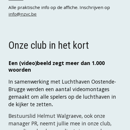
Alle praktische info op de affiche. Inschrijven op
info@nzvc.be
Onze club in het kort
Een (video)beeld zegt meer dan 1.000
woorden
In samenwerking met Luchthaven Oostende-
Brugge werden een aantal videomontages
gemaakt om alle spelers op de luchthaven in
de kijker te zetten
.
Bestuurslid Helmut Walgraeve, ook onze
manager PR, neemt jullie mee in onze club,