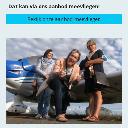
Dat kan via ons aanbod meevliegen!
Bekijk onze aanbod meevliegen