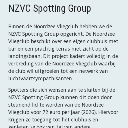
NZVC Spotting Group
Binnen de Noordzee Vliegclub hebben we de
NZVC Spotting Group opgericht. De Noordzee
Vliegclub beschikt over een eigen clubhuis met
bar en een prachtig terras met zicht op de
landingsbaan. Dit project kadert volledig in de
verbreding van de Noordzee Vliegclub waarbij
de club wil uitgroeien tot een netwerk van
luchtvaartsympathisanten.
Spotters die zich wensen aan te sluiten bij de
NZVC Spotting Group kunnen dit doen door
steunend lid te worden van de Noordzee
Vliegclub voor 72 euro per jaar (2026). Hiervoor
krijgen ze toegang tot het clubhuis en
genieten ze ook van tal van andere