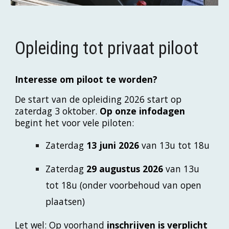
Opleiding tot privaat piloot
Interesse om piloot te worden?
De start van de opleiding 2026 start op
zaterdag 3 oktober.
Op onze infodagen
begint het voor vele piloten:
Zaterdag
13 juni 2026
van 13u tot 18u
Zaterdag
29 augustus 2026
van 13u
tot 18u (onder voorbehoud van open
plaatsen)
Let wel: Op voorhand
inschrijven is verplicht