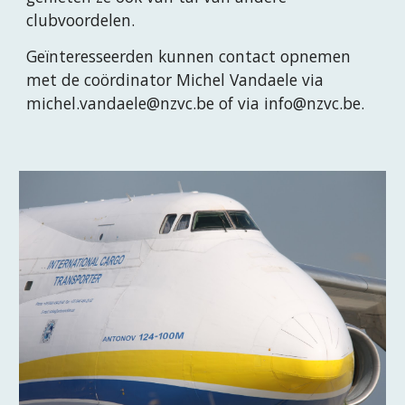
clubvoordelen.
Geïnteresseerden kunnen contact opnemen
met de coördinator Michel Vandaele via
michel.vandaele@nzvc.be of via info@nzvc.be.