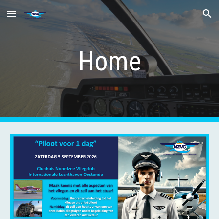
Skip to main content
Skip to navigation
Home