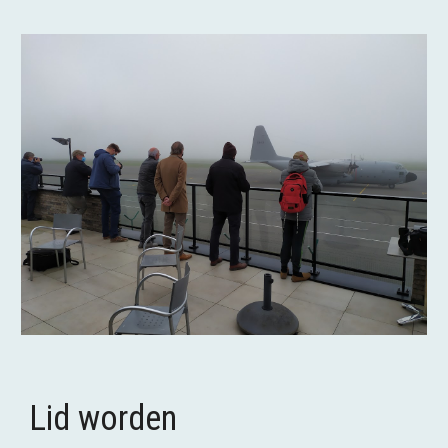
Lid worden