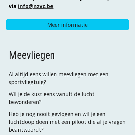
via
info@nzvc.be
Meer informatie
Meevliegen
Al altijd eens willen meevliegen met een
sportvliegtuig?
Wil je de kust eens vanuit de lucht
bewonderen?
Heb je nog nooit gevlogen en wil je een
luchtdoop doen met een piloot die al je vragen
beantwoordt?